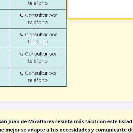
teléfono
📞 Consultar por
teléfono
📞 Consultar por
teléfono
📞 Consultar por
teléfono
📞 Consultar por
teléfono
San Juan de Miraflores
resulta más fácil con este listad
que mejor se adapte a tus necesidades y comunicarte 