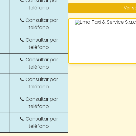
📞 Consultar por
teléfono
Ver se
📞 Consultar por
teléfono
📞 Consultar por
teléfono
📞 Consultar por
teléfono
📞 Consultar por
teléfono
📞 Consultar por
teléfono
📞 Consultar por
teléfono