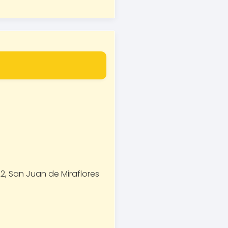
 22, San Juan de Miraflores