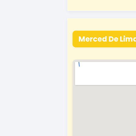
Merced De Lim