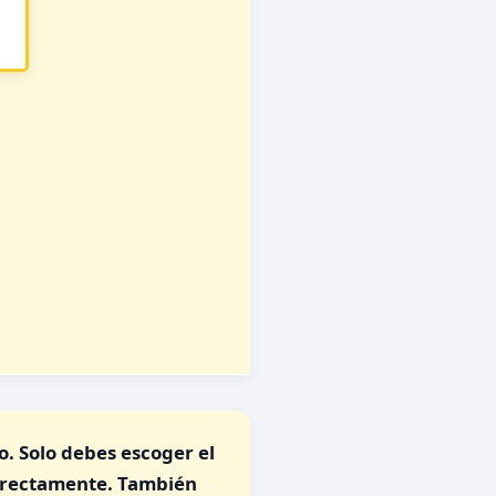
o. Solo debes escoger el
directamente. También