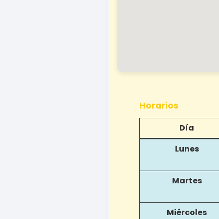
Horarios
Día
Lunes
Martes
Miércoles